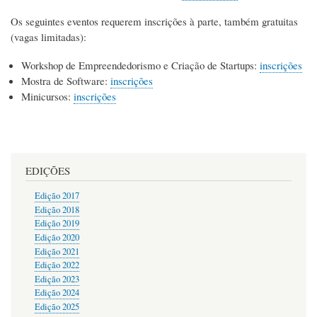
Os seguintes eventos requerem inscrições à parte, também gratuitas
(vagas limitadas):
Workshop de Empreendedorismo e Criação de Startups:
inscrições
Mostra de Software:
inscrições
Minicursos:
inscrições
EDIÇÕES
Edição 2017
Edição 2018
Edição 2019
Edição 2020
Edição 2021
Edição 2022
Edição 2023
Edição 2024
Edição 2025