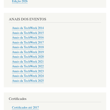
Edição 2026
ANAIS DOS EVENTOS
Anais da TechWeek 2014
Anais da TechWeek 2015
Anais da TechWeek 2016
Anais da TechWeek 2017
Anais da TechWeek 2018
Anais da TechWeek 2019
Anais da TechWeek 2020
Anais da TechWeek 2021
Anais da TechWeek 2022
Anais da TechWeek 2023
Anais da TechWeek 2024
Anais da TechWeek 2025
Certificados
Certificados até 2017